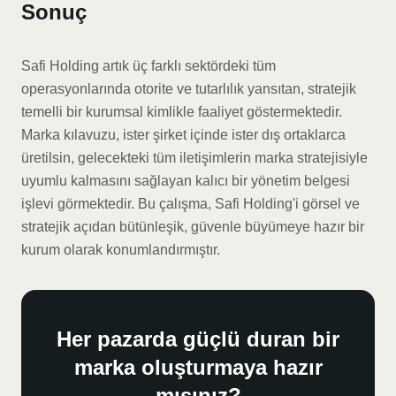
Sonuç
Safi Holding artık üç farklı sektördeki tüm
operasyonlarında otorite ve tutarlılık yansıtan, stratejik
temelli bir kurumsal kimlikle faaliyet göstermektedir.
Marka kılavuzu, ister şirket içinde ister dış ortaklarca
üretilsin, gelecekteki tüm iletişimlerin marka stratejisiyle
uyumlu kalmasını sağlayan kalıcı bir yönetim belgesi
işlevi görmektedir. Bu çalışma, Safi Holding'i görsel ve
stratejik açıdan bütünleşik, güvenle büyümeye hazır bir
kurum olarak konumlandırmıştır.
Her pazarda güçlü duran bir
marka oluşturmaya hazır
mısınız?