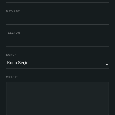
E-POSTA
*
TELEFON
KONU
*
MESAJ
*