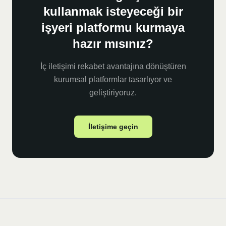
kullanmak isteyeceği bir
işyeri platformu kurmaya
hazır mısınız?
İç iletişimi rekabet avantajına dönüştüren
kurumsal platformlar tasarlıyor ve
geliştiriyoruz.
İletişime geçin