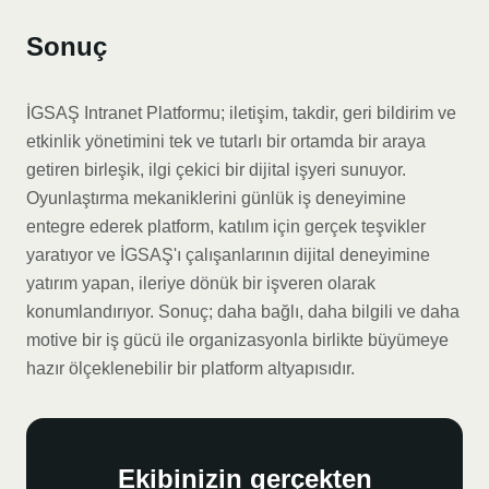
Sonuç
İGSAŞ Intranet Platformu; iletişim, takdir, geri bildirim ve
etkinlik yönetimini tek ve tutarlı bir ortamda bir araya
getiren birleşik, ilgi çekici bir dijital işyeri sunuyor.
Oyunlaştırma mekaniklerini günlük iş deneyimine
entegre ederek platform, katılım için gerçek teşvikler
yaratıyor ve İGSAŞ'ı çalışanlarının dijital deneyimine
yatırım yapan, ileriye dönük bir işveren olarak
konumlandırıyor. Sonuç; daha bağlı, daha bilgili ve daha
motive bir iş gücü ile organizasyonla birlikte büyümeye
hazır ölçeklenebilir bir platform altyapısıdır.
Ekibinizin gerçekten