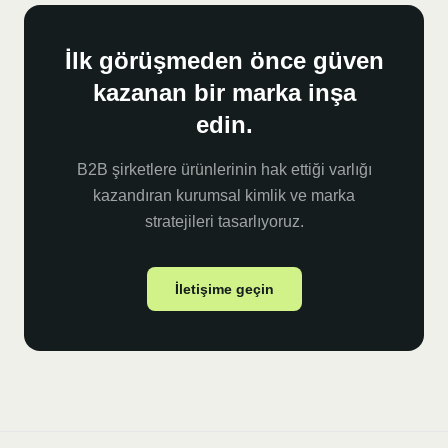
İlk görüşmeden önce güven
kazanan bir marka inşa
edin.
B2B şirketlere ürünlerinin hak ettiği varlığı
kazandıran kurumsal kimlik ve marka
stratejileri tasarlıyoruz.
İletişime geçin