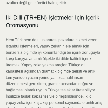
azaltıcı değil gelir üretici hale getirir.
İki Dilli (TR+EN) İşletmeler İçin İçerik
Otomasyonu
Hem Türk hem de uluslararası pazarlara hizmet veren
İstanbul işletmeleri, yapay zekanın ele almak için
benzersiz biçimde iyi konumlandığı bir içerik zorluğuyla
karşı karşıya: anlamlı ölçekte iki dilde kaliteli içerik
üretmek. Yapay zeka yazma araçları Türkçe dil
kapasitesi açısından dramatik biçimde gelişti ve artık
tam yeniden yazım yerine yalnızca hafif insan
düzenlemesi gerektiren, gramer açısından doğru ve
bağlamsal olarak uygun Türkçe taslaklar üretebiliyor.
İngilizce taslak kapasitesiyle birleştirildiğinde, iki dilli
yapay zeka içerik iş akışı personel sayısında orantılı artış