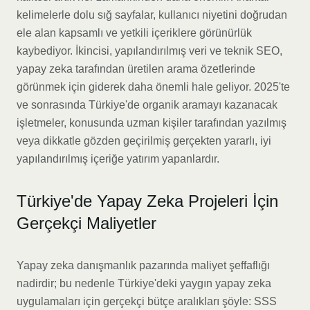
kelimelerle dolu sığ sayfalar, kullanıcı niyetini doğrudan
ele alan kapsamlı ve yetkili içeriklere görünürlük
kaybediyor. İkincisi, yapılandırılmış veri ve teknik SEO,
yapay zeka tarafından üretilen arama özetlerinde
görünmek için giderek daha önemli hale geliyor. 2025'te
ve sonrasında Türkiye'de organik aramayı kazanacak
işletmeler, konusunda uzman kişiler tarafından yazılmış
veya dikkatle gözden geçirilmiş gerçekten yararlı, iyi
yapılandırılmış içeriğe yatırım yapanlardır.
Türkiye'de Yapay Zeka Projeleri İçin
Gerçekçi Maliyetler
Yapay zeka danışmanlık pazarında maliyet şeffaflığı
nadirdir; bu nedenle Türkiye'deki yaygın yapay zeka
uygulamaları için gerçekçi bütçe aralıkları şöyle: SSS