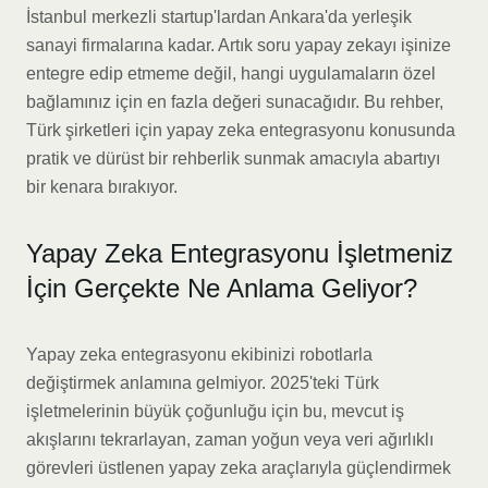
İstanbul merkezli startup'lardan Ankara'da yerleşik
sanayi firmalarına kadar. Artık soru yapay zekayı işinize
entegre edip etmeme değil, hangi uygulamaların özel
bağlamınız için en fazla değeri sunacağıdır. Bu rehber,
Türk şirketleri için yapay zeka entegrasyonu konusunda
pratik ve dürüst bir rehberlik sunmak amacıyla abartıyı
bir kenara bırakıyor.
Yapay Zeka Entegrasyonu İşletmeniz
İçin Gerçekte Ne Anlama Geliyor?
Yapay zeka entegrasyonu ekibinizi robotlarla
değiştirmek anlamına gelmiyor. 2025'teki Türk
işletmelerinin büyük çoğunluğu için bu, mevcut iş
akışlarını tekrarlayan, zaman yoğun veya veri ağırlıklı
görevleri üstlenen yapay zeka araçlarıyla güçlendirmek