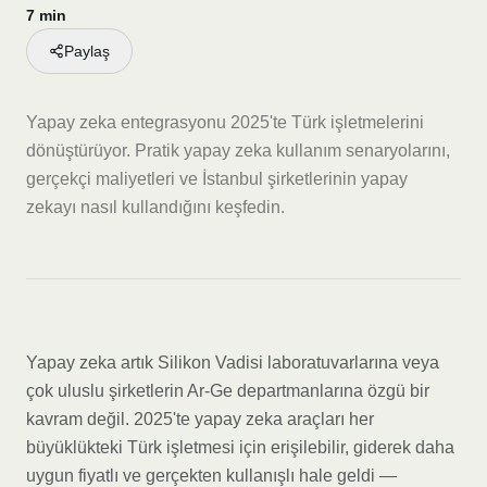
7 min
Paylaş
Yapay zeka entegrasyonu 2025'te Türk işletmelerini
dönüştürüyor. Pratik yapay zeka kullanım senaryolarını,
gerçekçi maliyetleri ve İstanbul şirketlerinin yapay
zekayı nasıl kullandığını keşfedin.
Yapay zeka artık Silikon Vadisi laboratuvarlarına veya
çok uluslu şirketlerin Ar-Ge departmanlarına özgü bir
kavram değil. 2025'te yapay zeka araçları her
büyüklükteki Türk işletmesi için erişilebilir, giderek daha
uygun fiyatlı ve gerçekten kullanışlı hale geldi —