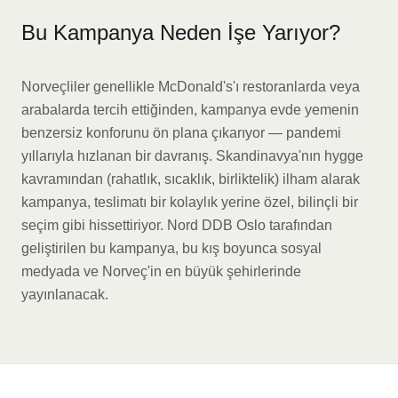
Bu Kampanya Neden İşe Yarıyor?
Norveçliler genellikle McDonald's'ı restoranlarda veya
arabalarda tercih ettiğinden, kampanya evde yemenin
benzersiz konforunu ön plana çıkarıyor — pandemi
yıllarıyla hızlanan bir davranış. Skandinavya'nın hygge
kavramından (rahatlık, sıcaklık, birliktelik) ilham alarak
kampanya, teslimatı bir kolaylık yerine özel, bilinçli bir
seçim gibi hissettiriyor. Nord DDB Oslo tarafından
geliştirilen bu kampanya, bu kış boyunca sosyal
medyada ve Norveç'in en büyük şehirlerinde
yayınlanacak.