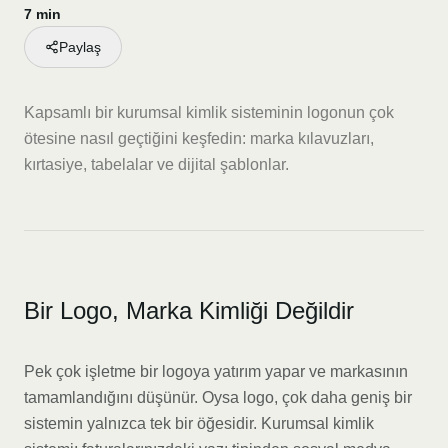
7 min
Paylaş
Kapsamlı bir kurumsal kimlik sisteminin logonun çok
ötesine nasıl geçtiğini keşfedin: marka kılavuzları,
kırtasiye, tabelalar ve dijital şablonlar.
Bir Logo, Marka Kimliği Değildir
Pek çok işletme bir logoya yatırım yapar ve markasının
tamamlandığını düşünür. Oysa logo, çok daha geniş bir
sistemin yalnızca tek bir öğesidir. Kurumsal kimlik